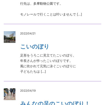
行先は、多摩動物公園です。
モノレールで行くことは叶いませんで [...]
2022/04/21
こいのぼり
足形をうろこに見立てたこいのぼり。
年長さんが作ったこいのぼりです。
風に吹かれて元気に泳ぐこいのぼりに
子どもたちは [...]
2022/04/19
みんなの足のこいのぼり！