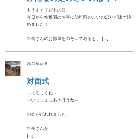
もうすぐ子どもの日。
今日から幼稚園のお空に幼稚園のこいのぼりが泳ぎ始
めました！
年長さんのお部屋をのぞいてみると、 [...]
2022/04/15
対面式
～よろしくね～
～いっしょにあそぼうね～
の会が行われました。
年長さんが
[...]