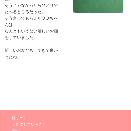
そうじゃなかったらひとりで
たべるところだった」
そう言ってもらえた○○ちゃ
んは
なんともいえない嬉しいお顔
をしていました。
新しいお友だち、できて良か
ったね。
はじめに
大切にしていること
育む