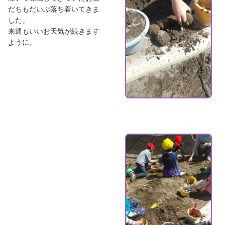
だちもだいぶ落ち着いてきま
した。
来週もいいお天気が続きます
ように。