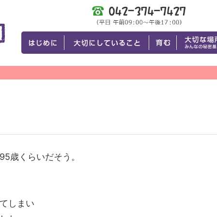
95歳くらいだそう。
てしまい