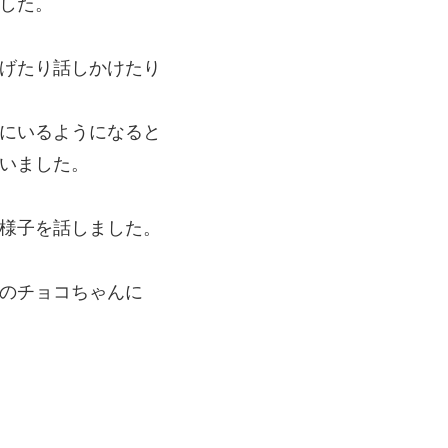
した。
げたり話しかけたり
にいるようになると
いました。
様子を話しました。
のチョコちゃんに