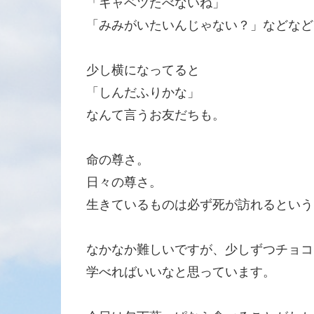
「キャベツたべないね」
「みみがいたいんじゃない？」などなど
少し横になってると
「しんだふりかな」
なんて言うお友だちも。
命の尊さ。
日々の尊さ。
生きているものは必ず死が訪れるという
なかなか難しいですが、少しずつチョコ
学べればいいなと思っています。