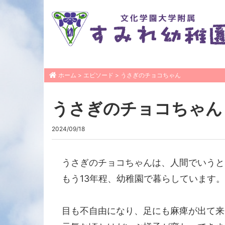
ホーム
>
エピソード
>
うさぎのチョコちゃん
うさぎのチョコちゃん
2024/09/18
うさぎのチョコちゃんは、人間でいうと
もう13年程、幼稚園で暮らしています。
目も不自由になり、足にも麻痺が出て来