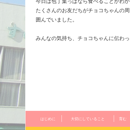
今日は包丁葉っぱなら食べることがわか
たくさんのお友だちがチョコちゃんの周
囲んでいました。
みんなの気持ち、チョコちゃんに伝わっ
はじめに
大切にしていること
育む