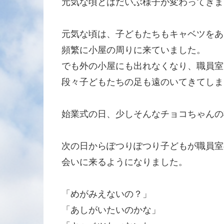
元気な頃とはだいぶ様子が変わってきま
元気な頃は、子どもたちもキャベツをあ
頻繁に小屋の周りに来ていました。
でも外の小屋にも出れなくなり、職員室
段々子どもたちの足も遠のいてきてしま
始業式の日、少しそんなチョコちゃんの
次の日からぽつりぽつり子どもが職員室
会いに来るようになりました。
「めがみえないの？」
「あしがいたいのかな」