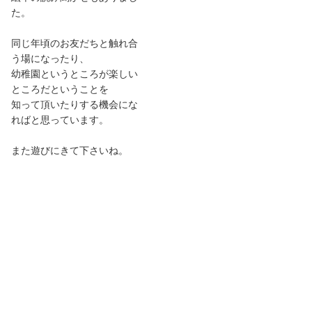
た。
同じ年頃のお友だちと触れ合
う場になったり、
幼稚園というところが楽しい
ところだということを
知って頂いたりする機会にな
ればと思っています。
また遊びにきて下さいね。