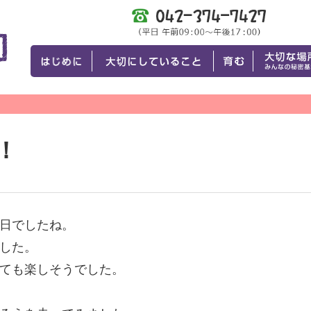
！
日でしたね。
した。
ても楽しそうでした。