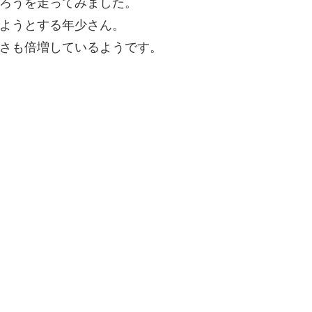
ろうを走ってみました。
ようとする年少さん。
さも倍増しているようです。