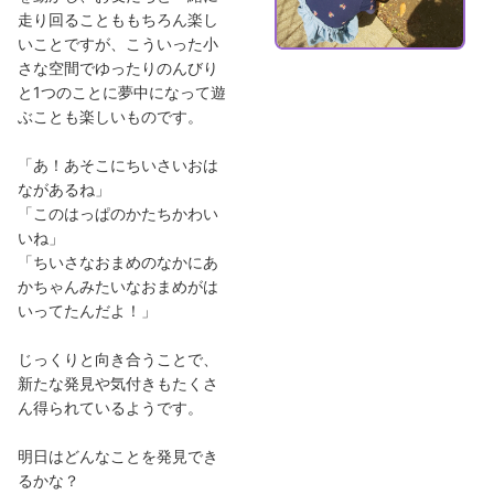
走り回ることももちろん楽し
いことですが、こういった小
さな空間でゆったりのんびり
と1つのことに夢中になって遊
ぶことも楽しいものです。
「あ！あそこにちいさいおは
ながあるね」
「このはっぱのかたちかわい
いね」
「ちいさなおまめのなかにあ
かちゃんみたいなおまめがは
いってたんだよ！」
じっくりと向き合うことで、
新たな発見や気付きもたくさ
ん得られているようです。
明日はどんなことを発見でき
るかな？