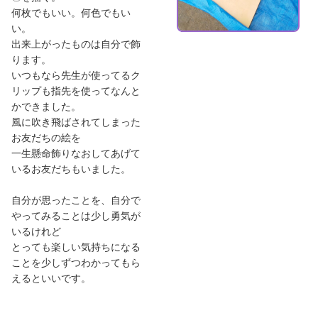
何枚でもいい。何色でもい
い。
出来上がったものは自分で飾
ります。
いつもなら先生が使ってるク
リップも指先を使ってなんと
かできました。
風に吹き飛ばされてしまった
お友だちの絵を
一生懸命飾りなおしてあげて
いるお友だちもいました。
自分が思ったことを、自分で
やってみることは少し勇気が
いるけれど
とっても楽しい気持ちになる
ことを少しずつわかってもら
えるといいです。