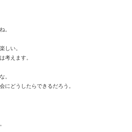
ね。
楽しい。
は考えます。
な。
会にどうしたらできるだろう。
。