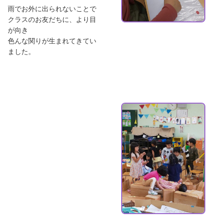
雨でお外に出られないことで
クラスのお友だちに、より目
が向き
色んな関りが生まれてきてい
ました。