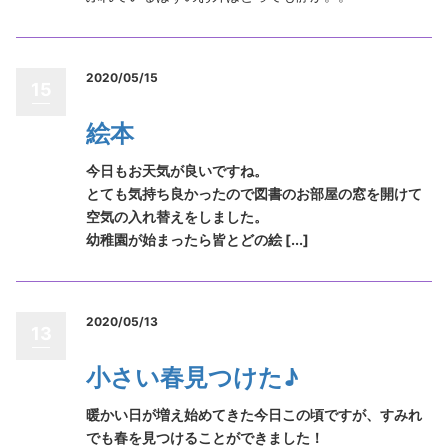
2020/05/15
15
絵本
今日もお天気が良いですね。
とても気持ち良かったので図書のお部屋の窓を開けて
空気の入れ替えをしました。
幼稚園が始まったら皆とどの絵 [...]
2020/05/13
13
小さい春見つけた♪
暖かい日が増え始めてきた今日この頃ですが、すみれ
でも春を見つけることができました！