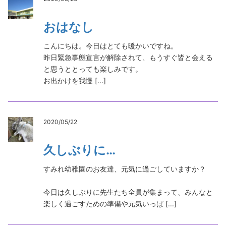
おはなし
こんにちは。今日はとても暖かいですね。
昨日緊急事態宣言が解除されて、もうすぐ皆と会える
と思うととっても楽しみです。
お出かけを我慢 [...]
2020/05/22
久しぶりに…
すみれ幼稚園のお友達、元気に過ごしていますか？
今日は久しぶりに先生たち全員が集まって、みんなと
楽しく過ごすための準備や元気いっぱ [...]