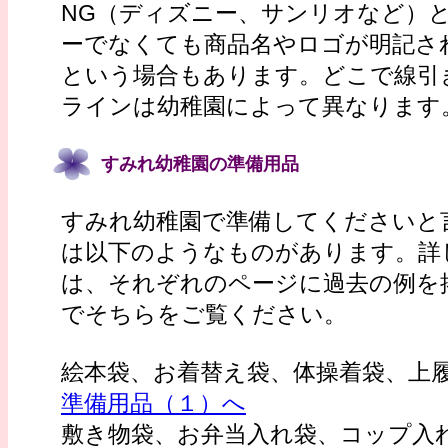
NG（ディズニー、サンリオなど）
ーでなくても商品名やロゴが明記さ
という場合もあります。どこで線引
ラインは幼稚園によって異なります
すみれ幼稚園の準備用品
すみれ幼稚園で準備してくださいと
は以下のようなものがあります。詳
は、それぞれのページに過去の例を
でそちらをご覧ください。
絵本袋、お着替え袋、体操着袋、
準備用品（１）へ
敷き物袋、お弁当入れ袋、コップ