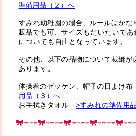
準備用品（２）へ
すみれ幼稚園の場合、ルールはかな
販品でも可、サイズもだいたいであ
についても自由となっています。
その他、以下の品物について裁縫が
あります。
体操着のゼッケン、帽子の日よけ
用品（３）へ
お手拭きタオル
>すみれの準備用