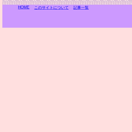
HOME
このサイトについて
記事一覧