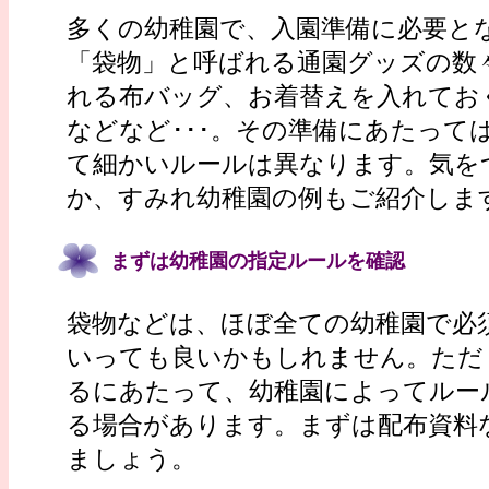
多くの幼稚園で、入園準備に必要と
「袋物」と呼ばれる通園グッズの数
れる布バッグ、お着替えを入れてお
などなど･･･。その準備にあたって
て細かいルールは異なります。気を
か、すみれ幼稚園の例もご紹介しま
まずは幼稚園の指定ルールを確認
袋物などは、ほぼ全ての幼稚園で必
いっても良いかもしれません。ただ
るにあたって、幼稚園によってルー
る場合があります。まずは配布資料
ましょう。