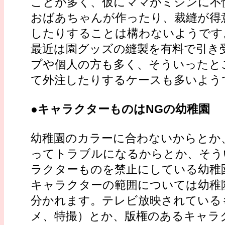
ことが多く、仮にママがミシンに不
おばあちゃんが作ったり、裁縫が得
したりすることは構わないようです
最近は園グッズの縫製を有料で引き
プや個人の方も多く、そういったと
て外注したりするケースも多いよう
●
キャラクターものはNGの幼稚園
幼稚園のカラーに合わないからとか
ってトラブルになるからとか、そう
ラクターものを禁止にしている幼稚
キャラクターの範囲については幼稚
分かれます。テレビ放映されている
メ、特撮）とか、版権のあるキャラ